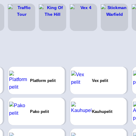
Platform pelit
Vex pelit
Pako pelit
Kauhupelit