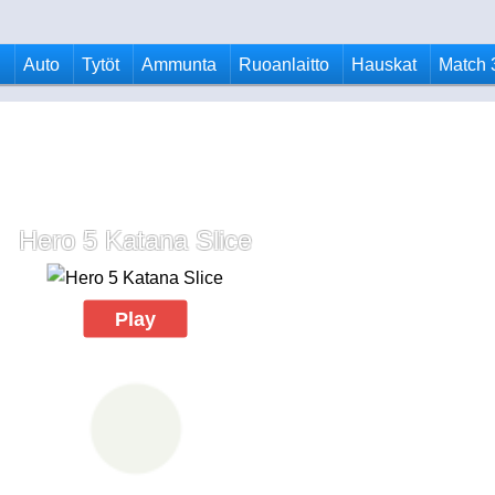
u
Auto
Tytöt
Ammunta
Ruoanlaitto
Hauskat
Match 
Hero 5 Katana Slice
Play