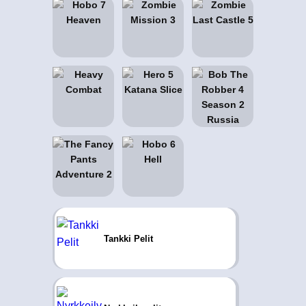
Tankki Pelit