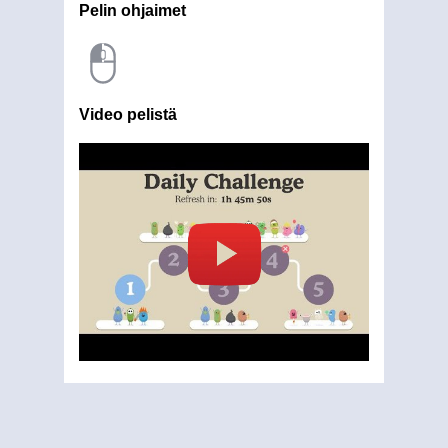
Pelin ohjaimet
Video pelistä