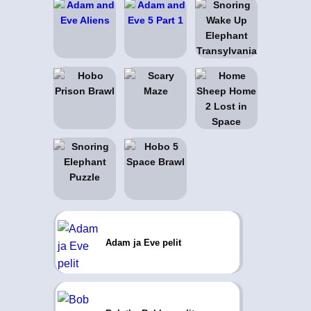
Adam ja Eve pelit