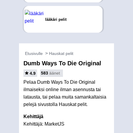
lääkäri pelit
Etusivulle
Hauskat pelit
Dumb Ways To Die Original
583
äänet
4.9
Pelaa Dumb Ways To Die Original
ilmaiseksi online ilman asennusta tai
latausta, tai pelaa muita samankaltaisia
pelejä sivustolla Hauskat pelit.
Kehittäjä
Kehittäjä: MarketJS