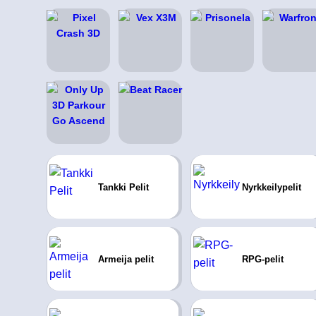
Tankki Pelit
Nyrkkeilypelit
Armeija pelit
RPG-pelit