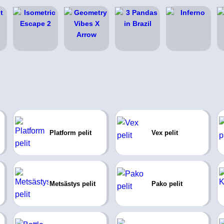
Platform pelit
Vex pelit
Metsästys pelit
Pako pelit