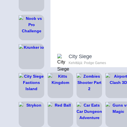
City Siege
Kehittäjä: Podge Games