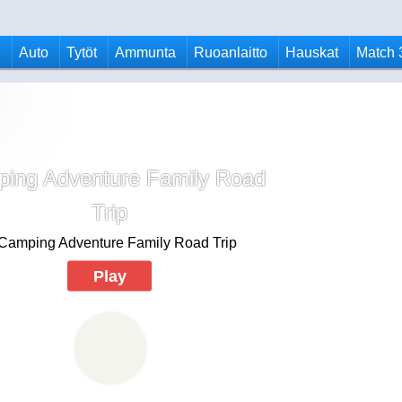
u
Auto
Tytöt
Ammunta
Ruoanlaitto
Hauskat
Match 
ing Adventure Family Road
Trip
Play