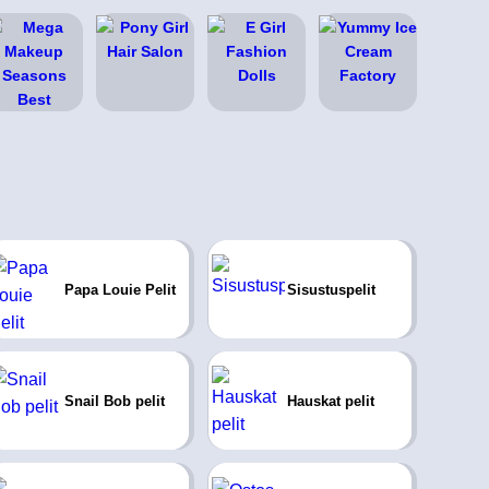
Papa Louie Pelit
Sisustuspelit
Snail Bob pelit
Hauskat pelit