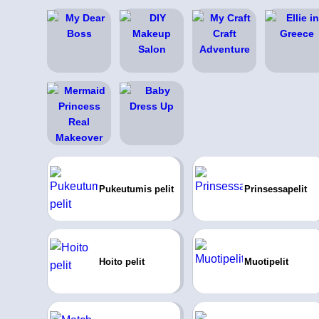
Pukeutumis pelit
Prinsessapelit
Hoito pelit
Muotipelit