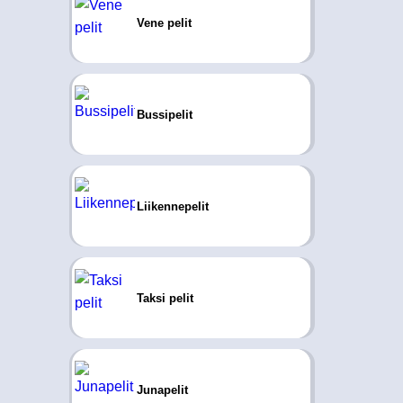
Vene pelit
Bussipelit
Liikennepelit
Taksi pelit
Junapelit