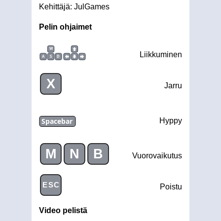
Kehittäjä: JulGames
Pelin ohjaimet
W
Liikkuminen
A
S
D
X
Jarru
Spacebar
Hyppy
M
N
B
Vuorovaikutus
ESC
Poistu
Video pelistä