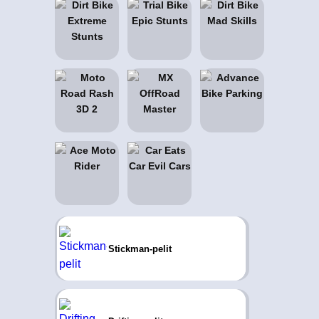
Stickman-pelit