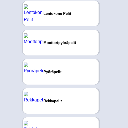
Lentokone Pelit
Moottoripyöräpelit
Pyöräpelit
Rekkapelit