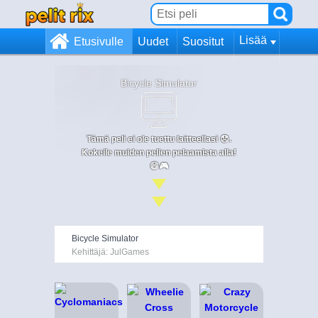
Lisää
Etusivulle
Uudet
Suositut
Bicycle Simulator
Tämä peli ei ole tuettu laitteellasi 😞.
Kokeile muiden pelien pelaamista alla!
😄🎮
Bicycle Simulator
Kehittäjä: JulGames