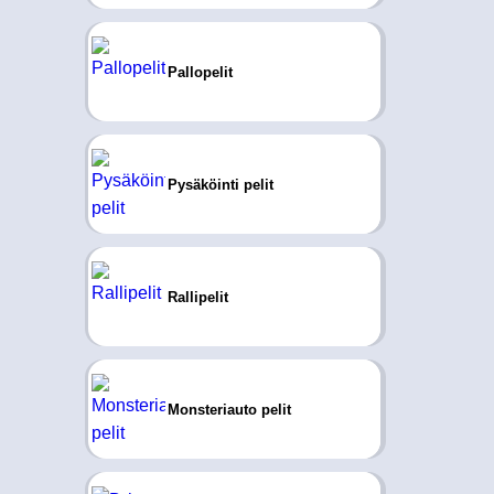
Pallopelit
Pysäköinti pelit
Rallipelit
Monsteriauto pelit