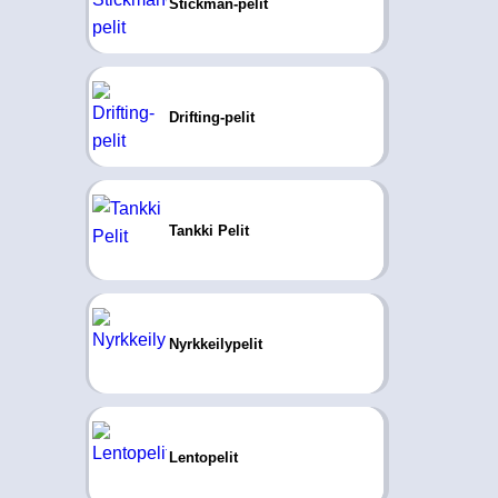
Stickman-pelit
Drifting-pelit
Tankki Pelit
Nyrkkeilypelit
Lentopelit