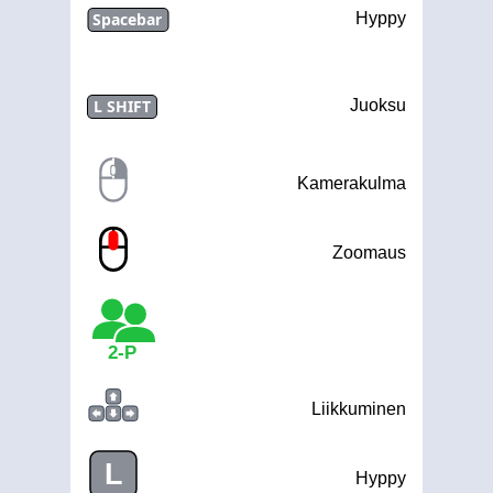
Spacebar
Hyppy
L SHIFT
Juoksu
Kamerakulma
Zoomaus
2-P
Liikkuminen
L
Hyppy