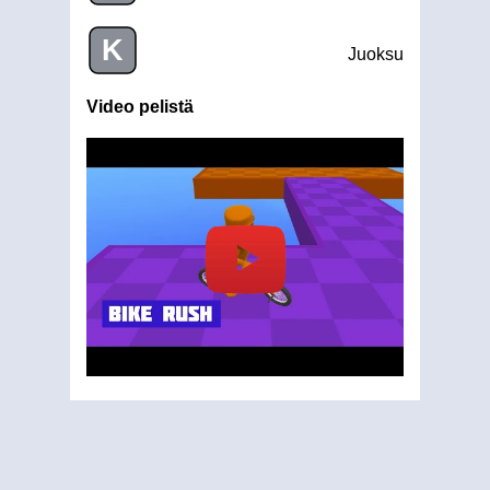
K
Juoksu
Video pelistä