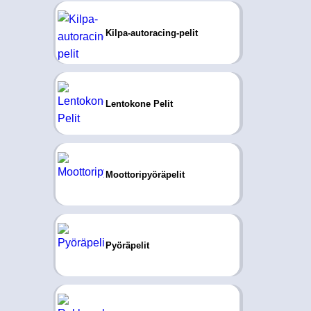
Kilpa-autoracing-pelit
Lentokone Pelit
Moottoripyöräpelit
Pyöräpelit