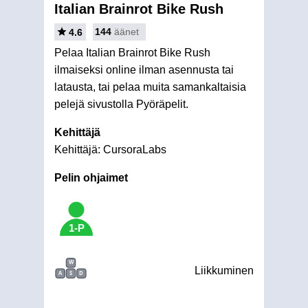
Italian Brainrot Bike Rush
144
äänet
4.6
Pelaa Italian Brainrot Bike Rush
ilmaiseksi online ilman asennusta tai
latausta, tai pelaa muita samankaltaisia
pelejä sivustolla Pyöräpelit.
Kehittäjä
Kehittäjä: CursoraLabs
Pelin ohjaimet
1-P
W
Liikkuminen
A
S
D