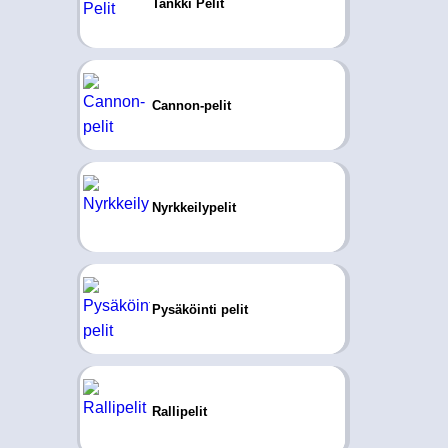
Tankki Pelit
Cannon-pelit
Nyrkkeilypelit
Pysäköinti pelit
Rallipelit