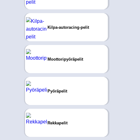
Kilpa-autoracing-pelit
Moottoripyöräpelit
Pyöräpelit
Rekkapelit