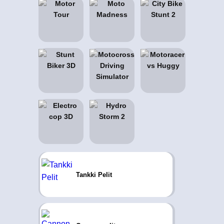
Tankki Pelit