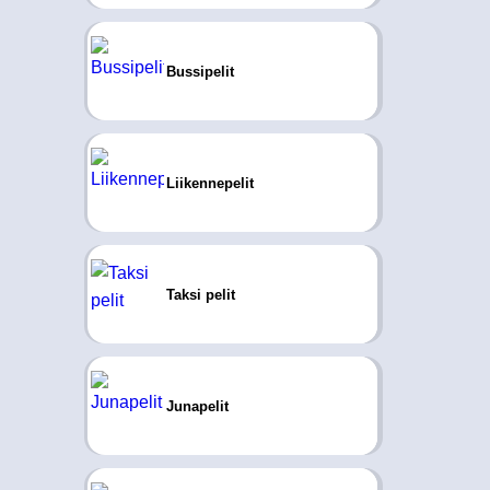
Bussipelit
Liikennepelit
Taksi pelit
Junapelit