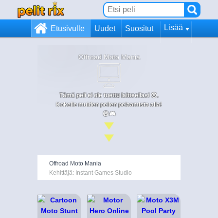
Lisää
Etusivulle
Uudet
Suositut
Offroad Moto Mania
Tämä peli ei ole tuettu laitteellasi 😞.
Kokeile muiden pelien pelaamista alla!
😄🎮
Offroad Moto Mania
Kehittäjä: Instant Games Studio