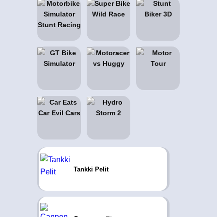
Tankki Pelit