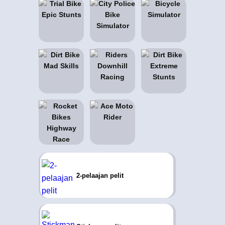
2-pelaajan pelit