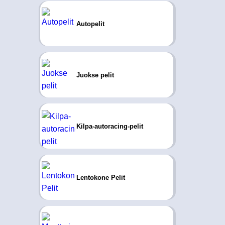
Autopelit
Juokse pelit
Kilpa-autoracing-pelit
Lentokone Pelit