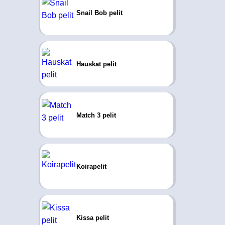
Snail Bob pelit
Hauskat pelit
Match 3 pelit
Koirapelit
Kissa pelit