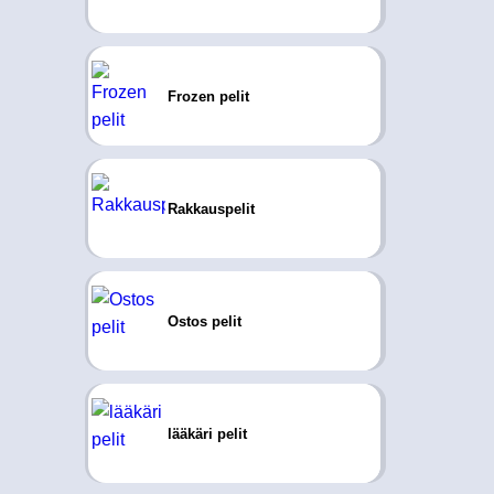
Frozen pelit
Rakkauspelit
Ostos pelit
lääkäri pelit