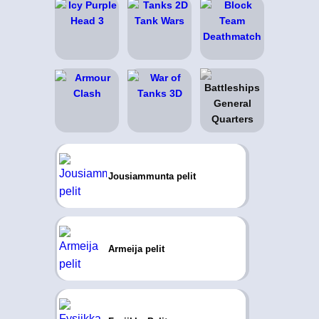
Jousiammunta pelit
Armeija pelit