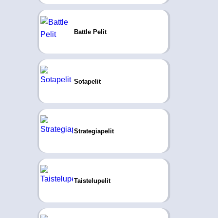
Battle Pelit
Sotapelit
Strategiapelit
Taistelupelit