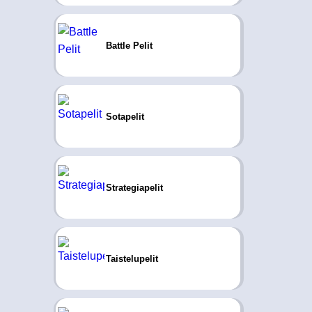
Battle Pelit
Sotapelit
Strategiapelit
Taistelupelit