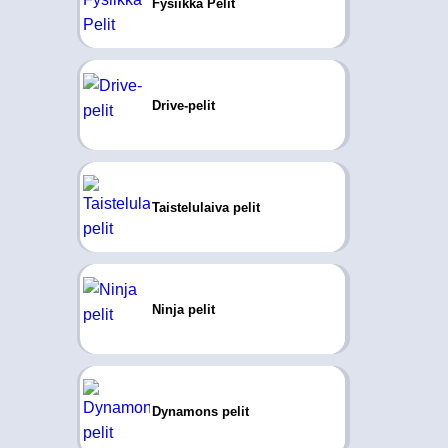
Fysiikka Pelit
Drive-pelit
Taistelulaiva pelit
Ninja pelit
Dynamons pelit