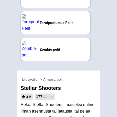
Tornipuolustus Pelit
Zombie-pelit
Etusivulle
Armeija pelit
Stellar Shooters
177
äänet
4.5
Pelaa Stellar Shooters ilmaiseksi online
ilman asennusta tai latausta, tai pelaa