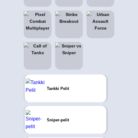
Tankki Pelit
Sniper-pelit