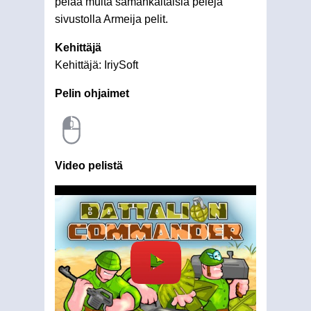
pelaa muita samankaltaisia pelejä
sivustolla Armeija pelit.
Kehittäjä
Kehittäjä: IriySoft
Pelin ohjaimet
Video pelistä