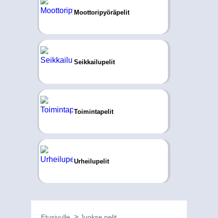
Moottoripyöräpelit
Seikkailupelit
Toimintapelit
Urheilupelit
Etusivulle
Juokse pelit