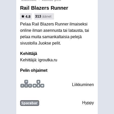
Rail Blazers Runner
313
äänet
4.8
Pelaa Rail Blazers Runner ilmaiseksi
online ilman asennusta tai latausta, tai
pelaa muita samankaltaisia pelejä
sivustolla Juokse pelit.
Kehittäjä
Kehittäjä: igroutka.ru
Pelin ohjaimet
W
Liikkuminen
A
S
D
Spacebar
Hyppy