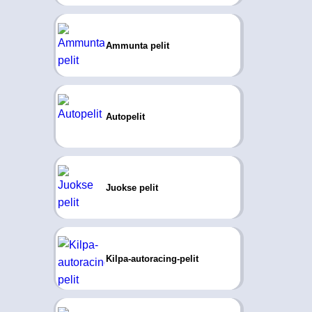
Ammunta pelit
Autopelit
Juokse pelit
Kilpa-autoracing-pelit