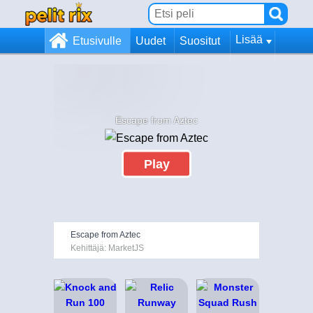
Lisää
Etusivulle
Uudet
Suositut
Escape from Aztec
Play
Escape from Aztec
Kehittäjä: MarketJS