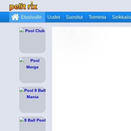
Etusivulle
Uudet
Suositut
Toiminta
Seikkail