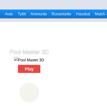
u
Auto
Tytöt
Ammunta
Ruoanlaitto
Hauskat
Match 
Pool Master 3D
Play