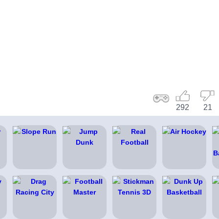
292
21