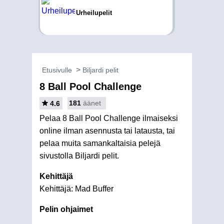
Urheilupelit
Etusivulle
Biljardi pelit
8 Ball Pool Challenge
181
äänet
4.6
Pelaa 8 Ball Pool Challenge ilmaiseksi
online ilman asennusta tai latausta, tai
pelaa muita samankaltaisia pelejä
sivustolla Biljardi pelit.
Kehittäjä
Kehittäjä: Mad Buffer
Pelin ohjaimet