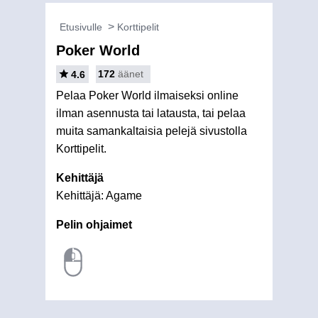
Etusivulle
Korttipelit
Poker World
172
äänet
4.6
Pelaa Poker World ilmaiseksi online
ilman asennusta tai latausta, tai pelaa
muita samankaltaisia pelejä sivustolla
Korttipelit.
Kehittäjä
Kehittäjä: Agame
Pelin ohjaimet