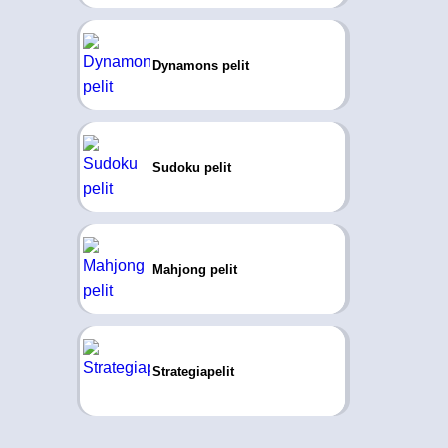
Dynamons pelit
Sudoku pelit
Mahjong pelit
Strategiapelit