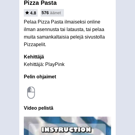
Pizza Pasta
576
äänet
4.8
Pelaa Pizza Pasta ilmaiseksi online
ilman asennusta tai latausta, tai pelaa
muita samankaltaisia pelejä sivustolla
Pizzapelit.
Kehittäjä
Kehittäjä: PlayPink
Pelin ohjaimet
Video pelistä