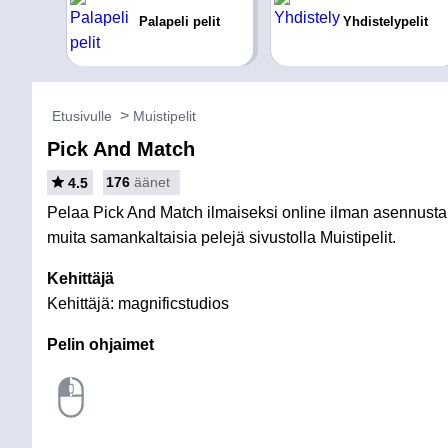
Palapeli pelit
Yhdistelypelit
Etusivulle
Muistipelit
Pick And Match
176
äänet
4.5
Pelaa Pick And Match ilmaiseksi online ilman asennusta t
muita samankaltaisia pelejä sivustolla Muistipelit.
Kehittäjä
Kehittäjä: magnificstudios
Pelin ohjaimet