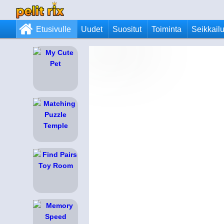
Etusivulle
Uudet
Suositut
Toiminta
Seikkail