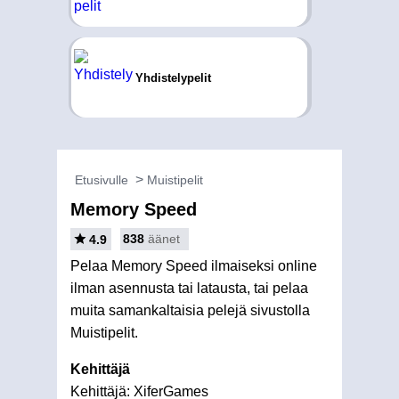
Yhdistelypelit
Etusivulle
Muistipelit
Memory Speed
838
äänet
4.9
Pelaa Memory Speed ilmaiseksi online
ilman asennusta tai latausta, tai pelaa
muita samankaltaisia pelejä sivustolla
Muistipelit.
Kehittäjä
Kehittäjä: XiferGames