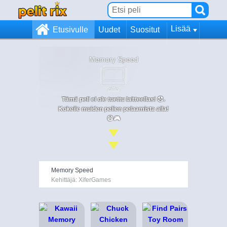
Lisää
Etusivulle
Uudet
Suositut
Memory Speed
Tämä peli ei ole tuettu laitteellasi 😞.
Kokeile muiden pelien pelaamista alla!
😄🎮
Memory Speed
Kehittäjä: XiferGames