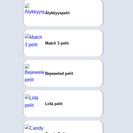
Älykkyyspelit
Match 3 pelit
Bejeweled pelit
Liitä pelit