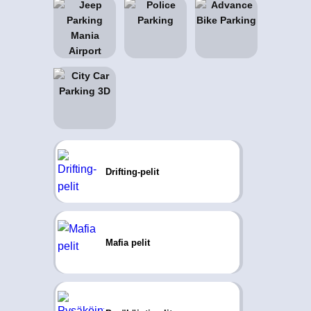
Drifting-pelit
Mafia pelit