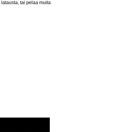
latausta, tai pelaa muita