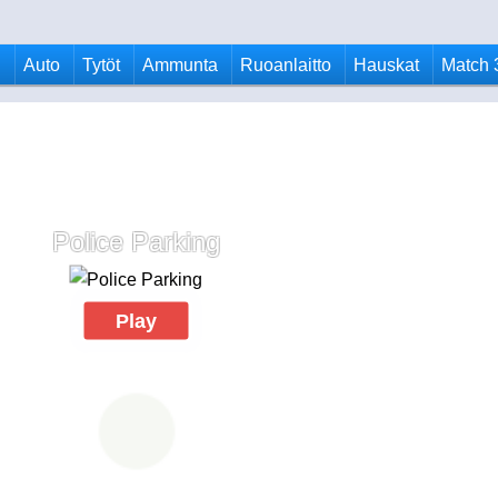
u
Auto
Tytöt
Ammunta
Ruoanlaitto
Hauskat
Match 
Police Parking
Play