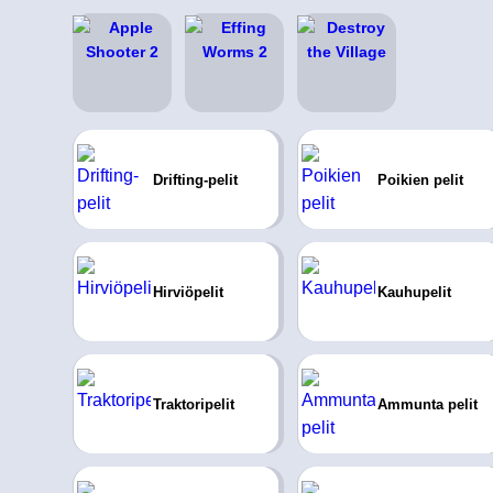
Drifting-pelit
Poikien pelit
Hirviöpelit
Kauhupelit
Traktoripelit
Ammunta pelit