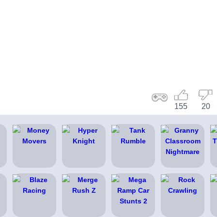
155
20