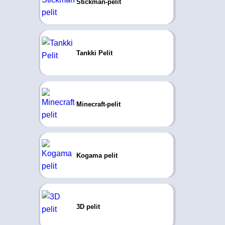
Stickman-pelit
Tankki Pelit
Minecraft-pelit
Kogama pelit
3D pelit