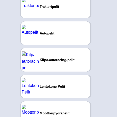
Traktoripelit
Autopelit
Kilpa-autoracing-pelit
Lentokone Pelit
Moottoripyöräpelit