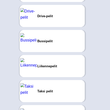
Drive-pelit
Bussipelit
Liikennepelit
Taksi pelit