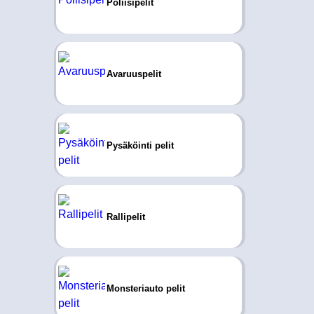
Poliisipelit
Avaruuspelit
Pysäköinti pelit
Rallipelit
Monsteriauto pelit