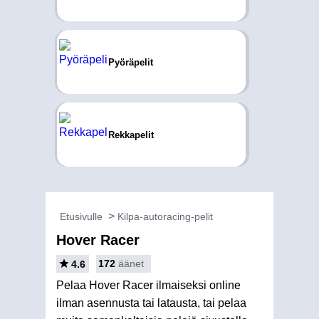
Pyöräpelit
Rekkapelit
Etusivulle
Kilpa-autoracing-pelit
Hover Racer
172
äänet
4.6
Pelaa Hover Racer ilmaiseksi online
ilman asennusta tai latausta, tai pelaa