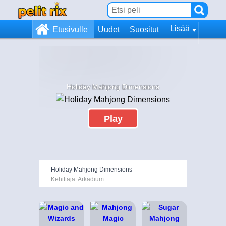
Lisää
Etusivulle
Uudet
Suositut
Holiday Mahjong Dimensions
Play
Holiday Mahjong Dimensions
Kehittäjä: Arkadium