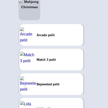
Arcade pelit
Match 3 pelit
Bejeweled pelit