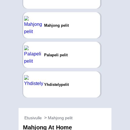
Mahjong pelit
Palapeli pelit
Yhdistelypelit
Etusivulle
Mahjong pelit
Mahjong At Home