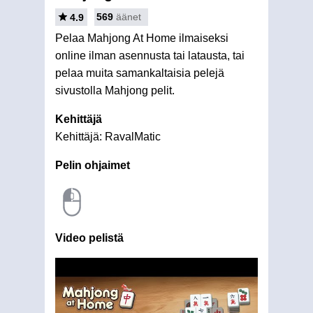
569
äänet
4.9
Pelaa Mahjong At Home ilmaiseksi
online ilman asennusta tai latausta, tai
pelaa muita samankaltaisia pelejä
sivustolla Mahjong pelit.
Kehittäjä
Kehittäjä: RavalMatic
Pelin ohjaimet
Video pelistä