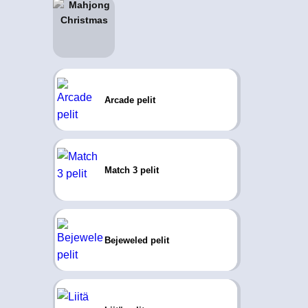
Arcade pelit
Match 3 pelit
Bejeweled pelit