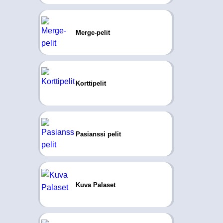
Merge-pelit
Korttipelit
Pasianssi pelit
Kuva Palaset