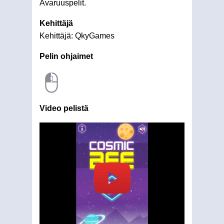
Avaruuspelit.
Kehittäjä
Kehittäjä: QkyGames
Pelin ohjaimet
Video pelistä