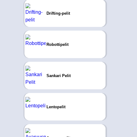
Drifting-pelit
Robottipelit
Sankari Pelit
Lentopelit