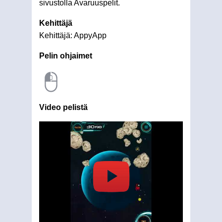
sivustolla Avaruuspelit.
Kehittäjä
Kehittäjä: AppyApp
Pelin ohjaimet
Video pelistä