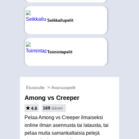
Seikkailupelit
Toimintapelit
Etusivulle
Avaruuspelit
Among vs Creeper
169
äänet
4.6
Pelaa Among vs Creeper ilmaiseksi
online ilman asennusta tai latausta, tai
pelaa muita samankaltaisia pelejä