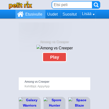
Lisää
Etusivulle
Uudet
Suositut
Among vs Creeper
Play
Among vs Creeper
Kehittäjä: AppyApp