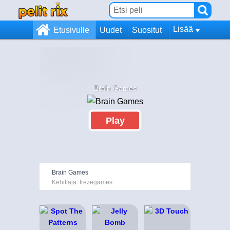
Lisää
Etusivulle
Uudet
Suositut
Brain Games
Play
Brain Games
Kehittäjä: trezegames