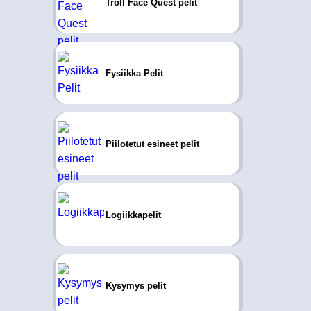
Troll Face Quest pelit
Fysiikka Pelit
Piilotetut esineet pelit
Logiikkapelit
Kysymys pelit