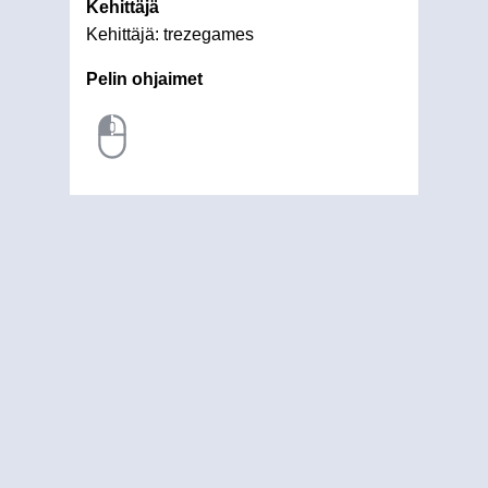
Kehittäjä
Kehittäjä: trezegames
Pelin ohjaimet