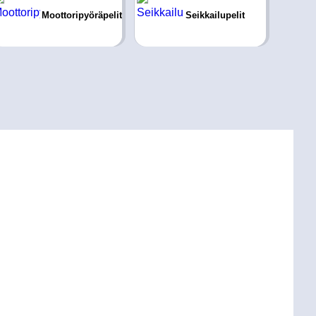
Moottoripyöräpelit
Seikkailupelit