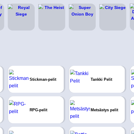
Stickman-pelit
Tankki Pelit
RPG-pelit
Metsästys pelit