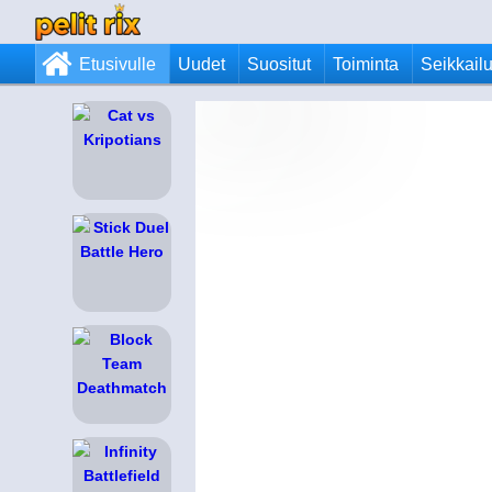
Etusivulle
Uudet
Suositut
Toiminta
Seikkail