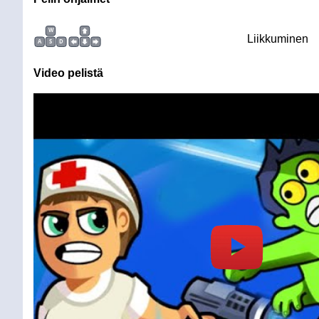
W
Liikkuminen
A
S
D
Video pelistä