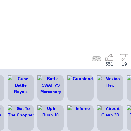
551
19