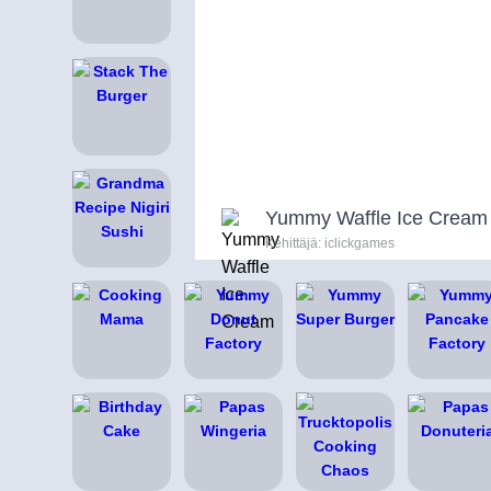
Yummy Waffle Ice Cream
Kehittäjä: iclickgames