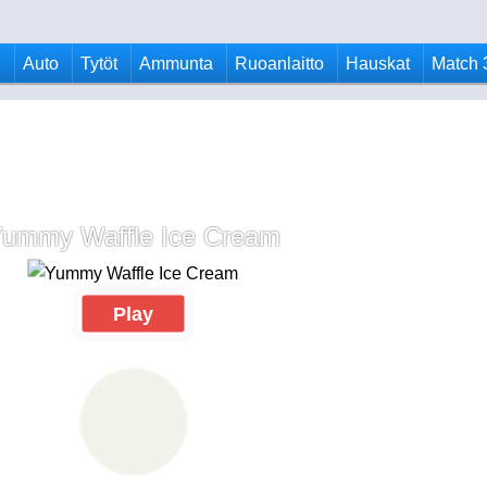
u
Auto
Tytöt
Ammunta
Ruoanlaitto
Hauskat
Match 
ummy Waffle Ice Cream
Play