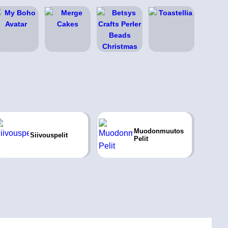
Muodonmuutos
Siivouspelit
Pelit