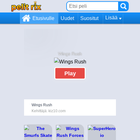
Lisää
Etusivulle
Uudet
Suositut
Wings Rush
Play
Wings Rush
Kehittäjä: kiz10.com