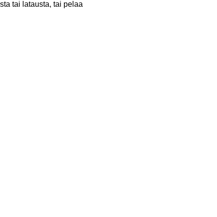
a tai latausta, tai pelaa