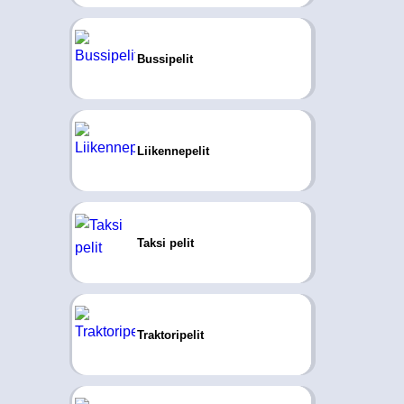
Bussipelit
Liikennepelit
Taksi pelit
Traktoripelit