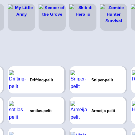
Drifting-pelit
Sniper-pelit
sotilas-pelit
Armeija pelit