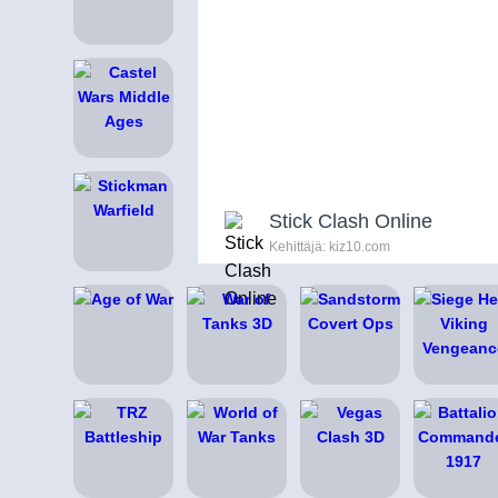
Stick Clash Online
Kehittäjä: kiz10.com