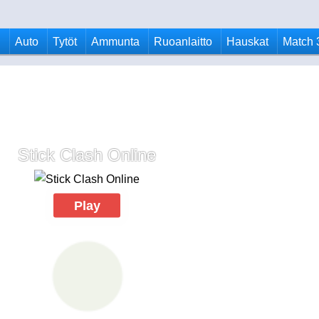
u
Auto
Tytöt
Ammunta
Ruoanlaitto
Hauskat
Match 
Stick Clash Online
Play