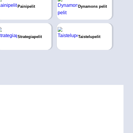
Painipelit
Dynamons pelit
Strategiapelit
Taistelupelit