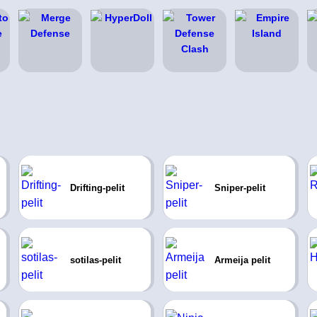
Drifting-pelit
Sniper-pelit
sotilas-pelit
Armeija pelit