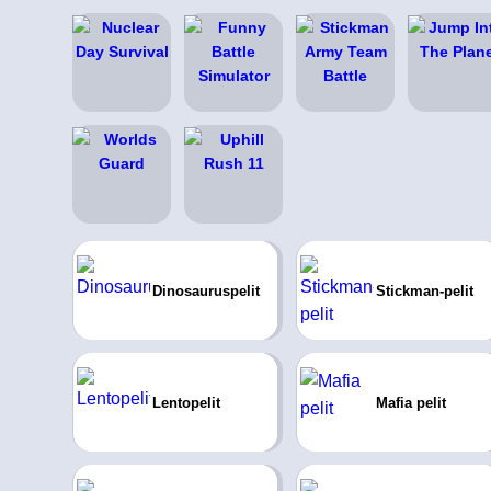
Dinosauruspelit
Stickman-pelit
Lentopelit
Mafia pelit