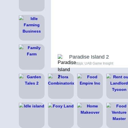
Paradise Island 2
Kehittäjä: UAB Game Insight