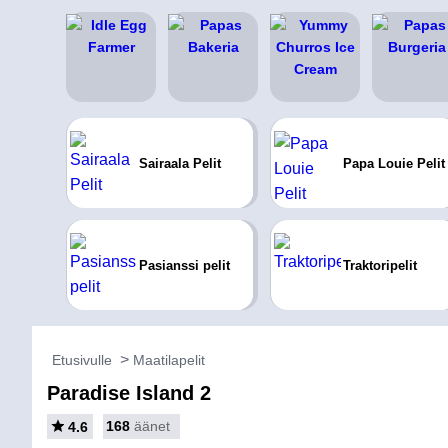
Sairaala Pelit
Papa Louie Pelit
Pasianssi pelit
Traktoripelit
Etusivulle
Maatilapelit
Paradise Island 2
168
äänet
4.6