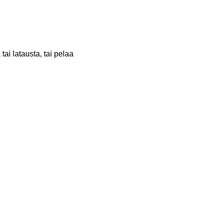
ai latausta, tai pelaa