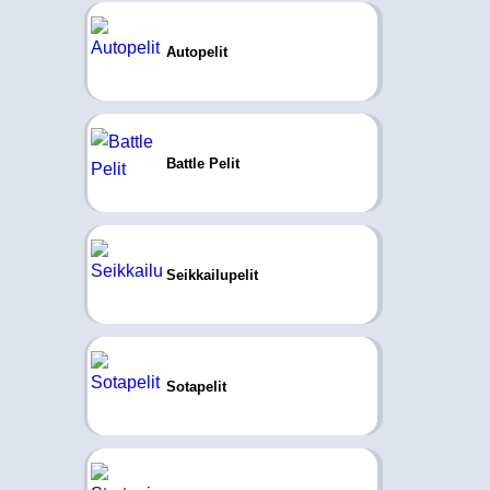
Autopelit
Battle Pelit
Seikkailupelit
Sotapelit