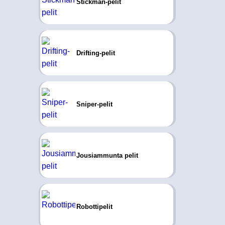
Stickman-pelit
Drifting-pelit
Sniper-pelit
Jousiammunta pelit
Robottipelit