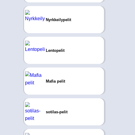
Nyrkkeilypelit
Lentopelit
Mafia pelit
sotilas-pelit