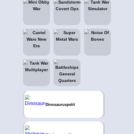
Dinosauruspelit