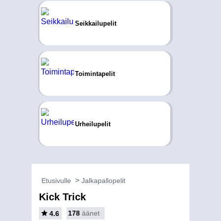
Seikkailupelit
Toimintapelit
Urheilupelit
Etusivulle
Jalkapallopelit
Kick Trick
178
äänet
4.6