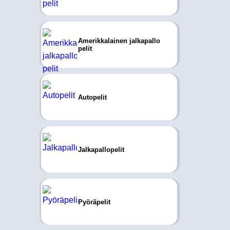
Amerikkalainen jalkapallo
pelit
Autopelit
Jalkapallopelit
Pyöräpelit