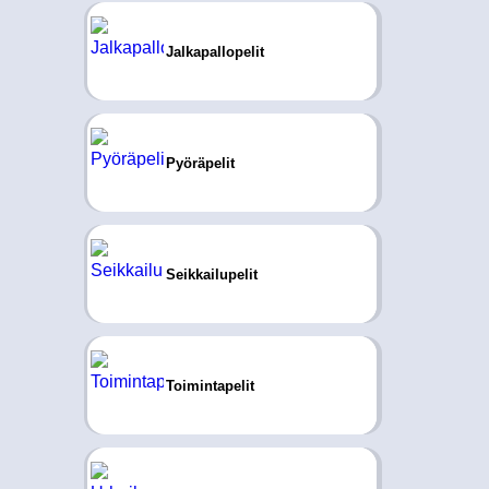
Jalkapallopelit
Pyöräpelit
Seikkailupelit
Toimintapelit