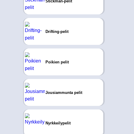
Stickman-pelit
Drifting-pelit
Poikien pelit
Jousiammunta pelit
Nyrkkeilypelit