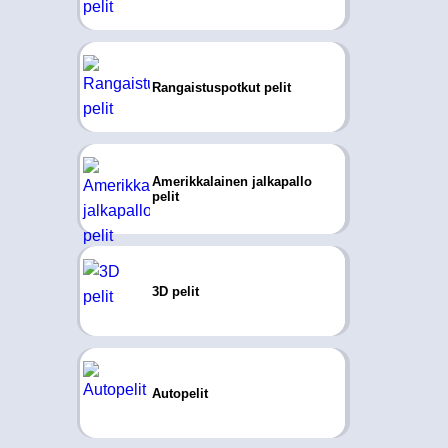
Rangaistuspotkut pelit
Amerikkalainen jalkapallo
pelit
3D pelit
Autopelit