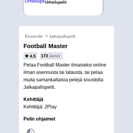
Urheilupelit
Etusivulle
Jalkapallopelit
Football Master
173
äänet
4.5
Pelaa Football Master ilmaiseksi online
ilman asennusta tai latausta, tai pelaa
muita samankaltaisia pelejä sivustolla
Jalkapallopelit.
Kehittäjä
Kehittäjä: 2Play
Pelin ohjaimet