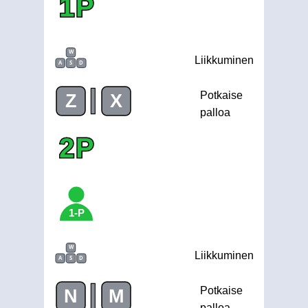
1P
W
Liikkuminen
A
S
D
|
Potkaise
Z
X
palloa
2P
1-P
W
Liikkuminen
A
S
D
|
Potkaise
N
M
palloa