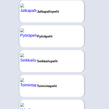
Jalkapallopelit
Pyöräpelit
Seikkailupelit
Toimintapelit