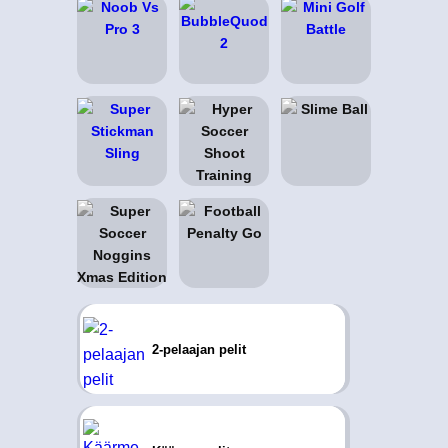
2-pelaajan pelit