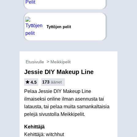
Tyttöjen pelit
Etusivulle
Meikkipelit
Jessie DIY Makeup Line
173
äänet
4.5
Pelaa Jessie DIY Makeup Line
ilmaiseksi online ilman asennusta tai
latausta, tai pelaa muita samankaltaisia
pelejä sivustolla Meikkipelit.
Kehittäjä
Kehittäjä: witchhut