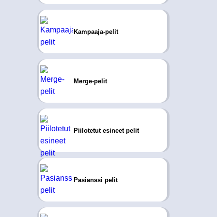
Kampaaja-pelit
Merge-pelit
Piilotetut esineet pelit
Pasianssi pelit