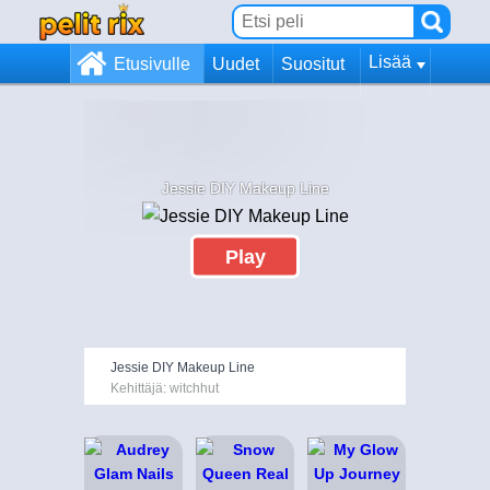
Lisää
Etusivulle
Uudet
Suositut
Jessie DIY Makeup Line
Play
Jessie DIY Makeup Line
Kehittäjä: witchhut