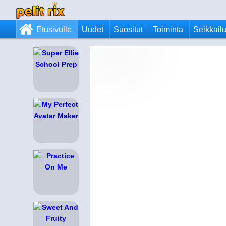
Etusivulle
Uudet
Suositut
Toiminta
Seikkail