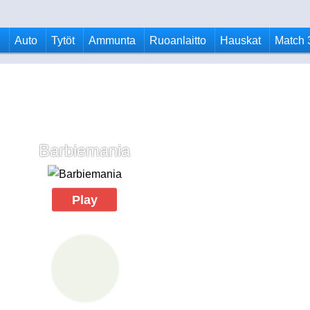
u
Auto
Tytöt
Ammunta
Ruoanlaitto
Hauskat
Match 
Barbiemania
Play