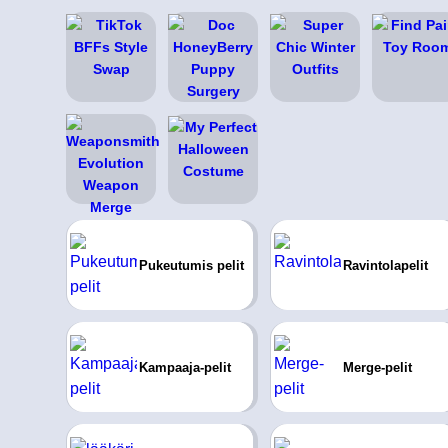
Pukeutumis pelit
Ravintolapelit
Kampaaja-pelit
Merge-pelit