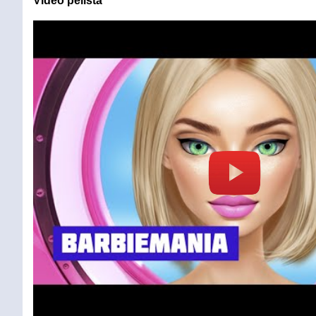
Video pelistä