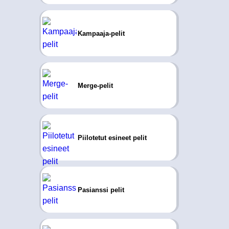
Kampaaja-pelit
Merge-pelit
Piilotetut esineet pelit
Pasianssi pelit