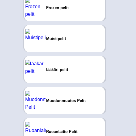
Frozen pelit
Muistipelit
lääkäri pelit
Muodonmuutos Pelit
Ruoanlaitto Pelit